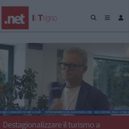
Destagionalizzare il turismo a