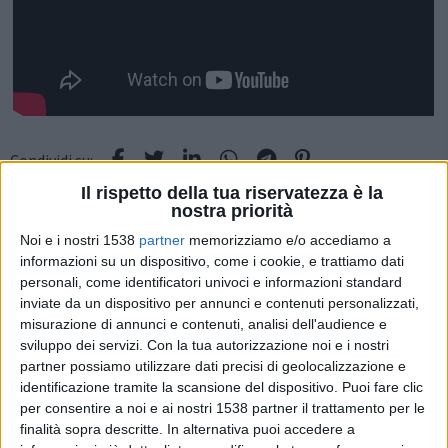
Condividi su:
Il rispetto della tua riservatezza è la
nostra priorità
Noi e i nostri 1538
partner
memorizziamo e/o accediamo a
informazioni su un dispositivo, come i cookie, e trattiamo dati
personali, come identificatori univoci e informazioni standard
inviate da un dispositivo per annunci e contenuti personalizzati,
misurazione di annunci e contenuti, analisi dell'audience e
sviluppo dei servizi.
Con la tua autorizzazione noi e i nostri
Articolo successivo
partner possiamo utilizzare dati precisi di geolocalizzazione e
identificazione tramite la scansione del dispositivo. Puoi fare clic
per consentire a noi e ai nostri 1538 partner il trattamento per le
finalità sopra descritte. In alternativa puoi accedere a