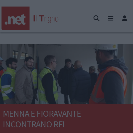
MENNA E FIORAVANTE
INCONTRANO RFI