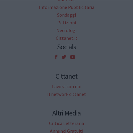
Informazione Pubblicitaria
Sondaggi
Petizioni
Necrologi
Cittanet.it
Socials
Cittanet
Lavora con noi
Il network cittanet
Altri Media
Critica Letteraria
Annunci Gratuiti