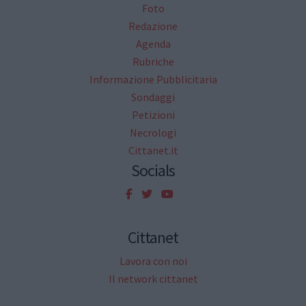
Foto
Redazione
Agenda
Rubriche
Informazione Pubblicitaria
Sondaggi
Petizioni
Necrologi
Cittanet.it
Socials
Cittanet
Lavora con noi
Il network cittanet