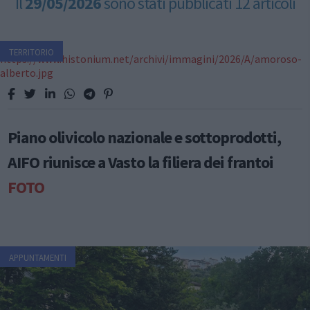
Il
29/05/2026
sono stati pubblicati 12 articoli
TERRITORIO
Piano olivicolo nazionale e sottoprodotti,
AIFO riunisce a Vasto la filiera dei frantoi
FOTO
APPUNTAMENTI